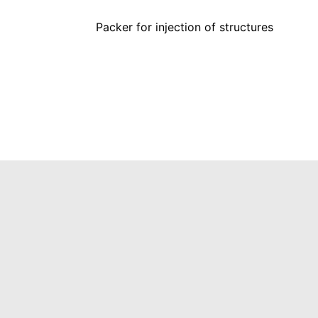
Packer for injection of structures