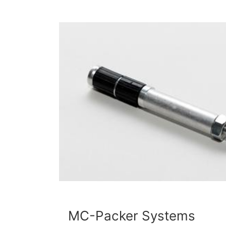
MC-Packer Systems