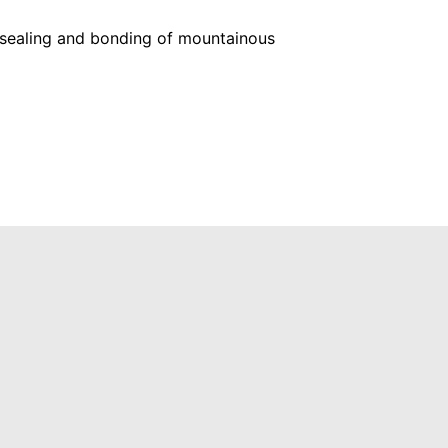
le sealing and bonding of mountainous