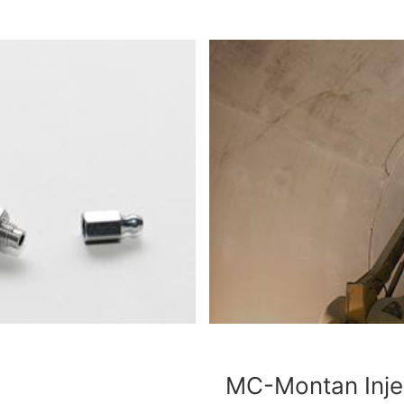
MC-Montan Inje